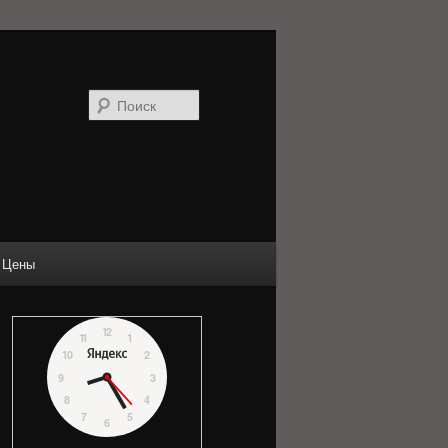
Поиск
Цены