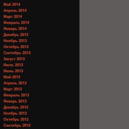
Май 2014
Апрель 2014
Март 2014
Февраль 2014
Январь 2014
Декабрь 2013
Ноябрь 2013
Октябрь 2013
Сентябрь 2013
Август 2013
Июль 2013
Июнь 2013
Май 2013
Апрель 2013
Март 2013
Февраль 2013
Январь 2013
Декабрь 2012
Ноябрь 2012
Октябрь 2012
Сентябрь 2012