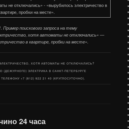
. Пример поискового запроса на тему
лектричество, хотя автоматы не отключались» —
ктричество в квартире, пробки на месте».
ЭЛЕКТРИЧЕСТВО, ХОТЯ АВТОМАТЫ НЕ ОТКЛЮЧАЛИСЬ?
О (ДЕЖУРНОГО) ЭЛЕКТРИКА В САНКТ-ПЕТЕРБУРГЕ
ТЕЛЕФОНУ +7 (812) 922 21 40 (КРУГЛОСУТОЧНО).
чино 24 часа