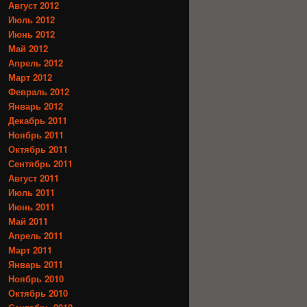
Август 2012
Июль 2012
Июнь 2012
Май 2012
Апрель 2012
Март 2012
Февраль 2012
Январь 2012
Декабрь 2011
Ноябрь 2011
Октябрь 2011
Сентябрь 2011
Август 2011
Июль 2011
Июнь 2011
Май 2011
Апрель 2011
Март 2011
Январь 2011
Ноябрь 2010
Октябрь 2010