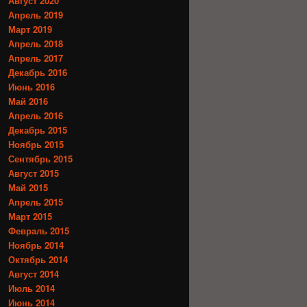
Август 2020
Апрель 2019
Март 2019
Апрель 2018
Апрель 2017
Декабрь 2016
Июнь 2016
Май 2016
Апрель 2016
Декабрь 2015
Ноябрь 2015
Сентябрь 2015
Август 2015
Май 2015
Апрель 2015
Март 2015
Февраль 2015
Ноябрь 2014
Октябрь 2014
Август 2014
Июль 2014
Июнь 2014