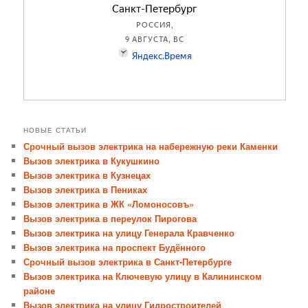
НОВЫЕ СТАТЬИ
Срочный вызов электрика на набережную реки Каменки
Вызов электрика в Кукушкино
Вызов электрика в Кузнецах
Вызов электрика в Пениках
Вызов электрика в ЖК «Ломоносовъ»
Вызов электрика в переулок Пирогова
Вызов электрика на улицу Генерала Кравченко
Вызов электрика на проспект Будённого
Срочный вызов электрика в Санкт-Петербурге
Вызов электрика на Ключевую улицу в Калининском
районе
Вызов электрика на улицу Гидростроителей