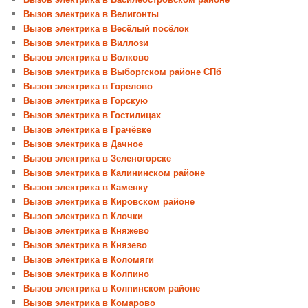
Вызов электрика в Велигонты
Вызов электрика в Весёлый посёлок
Вызов электрика в Виллози
Вызов электрика в Волково
Вызов электрика в Выборгском районе СПб
Вызов электрика в Горелово
Вызов электрика в Горскую
Вызов электрика в Гостилицах
Вызов электрика в Грачёвке
Вызов электрика в Дачное
Вызов электрика в Зеленогорске
Вызов электрика в Калининском районе
Вызов электрика в Каменку
Вызов электрика в Кировском районе
Вызов электрика в Клочки
Вызов электрика в Княжево
Вызов электрика в Князево
Вызов электрика в Коломяги
Вызов электрика в Колпино
Вызов электрика в Колпинском районе
Вызов электрика в Комарово