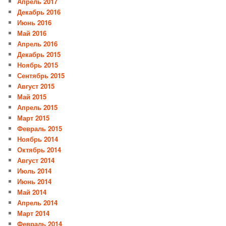
Апрель 2017
Декабрь 2016
Июнь 2016
Май 2016
Апрель 2016
Декабрь 2015
Ноябрь 2015
Сентябрь 2015
Август 2015
Май 2015
Апрель 2015
Март 2015
Февраль 2015
Ноябрь 2014
Октябрь 2014
Август 2014
Июль 2014
Июнь 2014
Май 2014
Апрель 2014
Март 2014
Февраль 2014