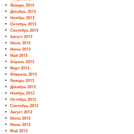
Январь 2014
Декабрь 2013
Ноябрь 2013
Октябрь 2013
Сентябрь 2013
Август 2013
Июль 2013
Июнь 2013
Май 2013
Апрель 2013
Март 2013
Февраль 2013
Январь 2013
Декабрь 2012
Ноябрь 2012
Октябрь 2012
Сентябрь 2012
Август 2012
Июль 2012
Июнь 2012
Май 2012