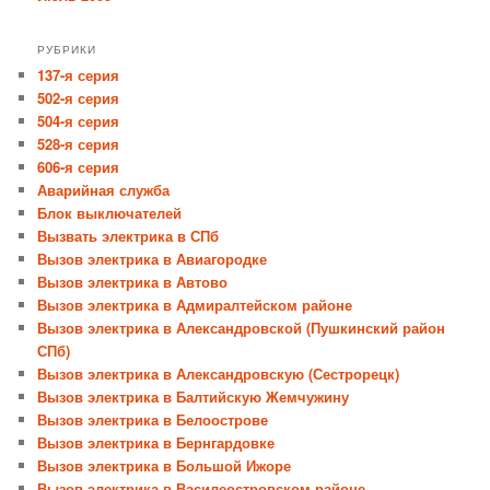
РУБРИКИ
137-я серия
502-я серия
504-я серия
528-я серия
606-я серия
Аварийная служба
Блок выключателей
Вызвать электрика в СПб
Вызов электрика в Авиагородке
Вызов электрика в Автово
Вызов электрика в Адмиралтейском районе
Вызов электрика в Александровской (Пушкинский район
СПб)
Вызов электрика в Александровскую (Сестрорецк)
Вызов электрика в Балтийскую Жемчужину
Вызов электрика в Белоострове
Вызов электрика в Бернгардовке
Вызов электрика в Большой Ижоре
Вызов электрика в Василеостровском районе