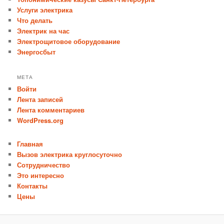
Услуги электрика
Что делать
Электрик на час
Электрощитовое оборудование
Энергосбыт
МЕТА
Войти
Лента записей
Лента комментариев
WordPress.org
Главная
Вызов электрика круглосуточно
Сотрудничество
Это интересно
Контакты
Цены