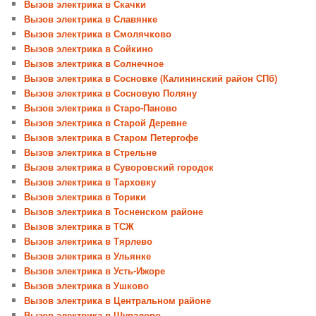
Вызов электрика в Скачки
Вызов электрика в Славянке
Вызов электрика в Смолячково
Вызов электрика в Сойкино
Вызов электрика в Солнечное
Вызов электрика в Сосновке (Калининский район СПб)
Вызов электрика в Сосновую Поляну
Вызов электрика в Старо-Паново
Вызов электрика в Старой Деревне
Вызов электрика в Старом Петергофе
Вызов электрика в Стрельне
Вызов электрика в Суворовский городок
Вызов электрика в Тарховку
Вызов электрика в Торики
Вызов электрика в Тосненском районе
Вызов электрика в ТСЖ
Вызов электрика в Тярлево
Вызов электрика в Ульянке
Вызов электрика в Усть-Ижоре
Вызов электрика в Ушково
Вызов электрика в Центральном районе
Вызов электрика в Шувалово