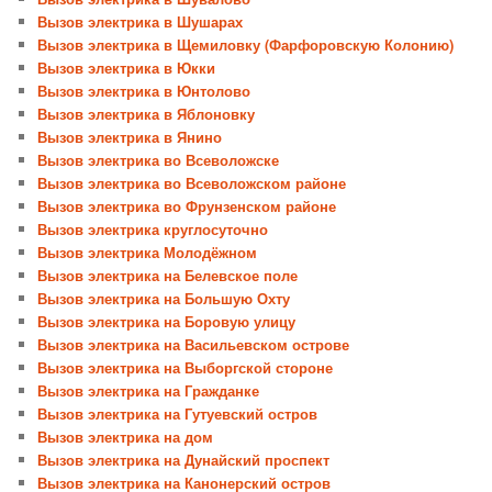
Вызов электрика в Шушарах
Вызов электрика в Щемиловку (Фарфоровскую Колонию)
Вызов электрика в Юкки
Вызов электрика в Юнтолово
Вызов электрика в Яблоновку
Вызов электрика в Янино
Вызов электрика во Всеволожске
Вызов электрика во Всеволожском районе
Вызов электрика во Фрунзенском районе
Вызов электрика круглосуточно
Вызов электрика Молодёжном
Вызов электрика на Белевское поле
Вызов электрика на Большую Охту
Вызов электрика на Боровую улицу
Вызов электрика на Васильевском острове
Вызов электрика на Выборгской стороне
Вызов электрика на Гражданке
Вызов электрика на Гутуевский остров
Вызов электрика на дом
Вызов электрика на Дунайский проспект
Вызов электрика на Канонерский остров