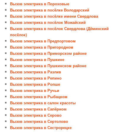
Вызов электрика в Пороховые
Вызов электрика в посёлке Володарский
Вызов электрика в посёлке имени Свердлова
Вызов электрика в посёлок Можайский
Вызов электрика в посёлок Свердлова (Дёминский
посёлок)
Вызов электрика в Предпортовом
Вызов электрика в Пригородном
Вызов электрика в Приморском районе
Вызов электрика в Пушкине
Вызов электрика в Пушкинском районе
Вызов электрика в Разлив
Вызов электрика в Репино
Вызов электрика в Ропше
Вызов электрика в Ручьи
Вызов электрика в Рыбацком
Вызов электрика в салон красоты
Вызов электрика в Сапёрном
Вызов электрика в Серово
Вызов электрика в Сертолово
Вызов электрика в Сестрорецке