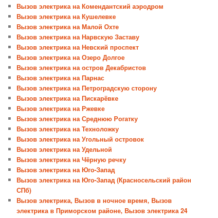
Вызов электрика на Комендантский аэродром
Вызов электрика на Кушелевке
Вызов электрика на Малой Охте
Вызов электрика на Нарвскую Заставу
Вызов электрика на Невский проспект
Вызов электрика на Озеро Долгое
Вызов электрика на остров Декабристов
Вызов электрика на Парнас
Вызов электрика на Петроградскую сторону
Вызов электрика на Пискарёвке
Вызов электрика на Ржевке
Вызов электрика на Среднюю Рогатку
Вызов электрика на Техноложку
Вызов электрика на Угольный островок
Вызов электрика на Удельной
Вызов электрика на Чёрную речку
Вызов электрика на Юго-Запад
Вызов электрика на Юго-Запад (Красносельский район
СПб)
Вызов электрика, Вызов в ночное время, Вызов
электрика в Приморском районе, Вызов электрика 24