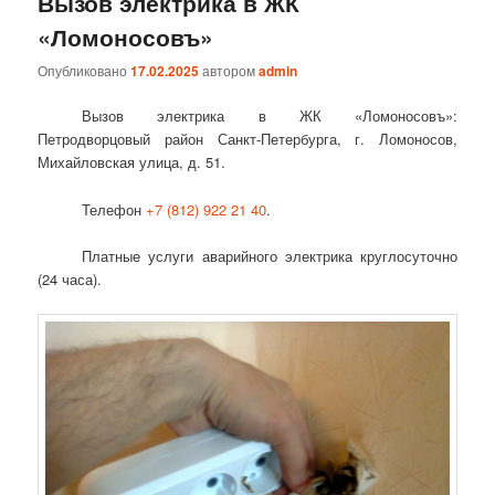
Вызов электрика в ЖК
«Ломоносовъ»
Опубликовано
17.02.2025
автором
admin
Вызов электрика в ЖК «Ломоносовъ»:
Петродворцовый район Санкт-Петербурга, г. Ломоносов,
Михайловская улица, д. 51.
Телефон
+7 (812) 922 21 40
.
Платные услуги аварийного электрика круглосуточно
(24 часа).