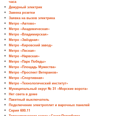
часа
Дежурный электрик
Замена розетки
Заявка на вызов электрика
Метро «Автово»
Метро «Академическая»
Метро «Владимирская»
Метро «Звёздная»
Метро «Кировский завод»
Метро «Лесная»
Метро «Нарвская»
Метро «Парк Победы»
Метро «Площадь Мужества»
Метро «Проспект Ветеранов»
Метро «Спортивная»
Метро «Технологический институт»
Муниципальный округ № 31 «Морские ворота»
Нет света в доме
Пакетный выключатель
Подключение электроплит и варочных панелей
Серия 600.11
Топонимические казусы Санкт-Петербурга