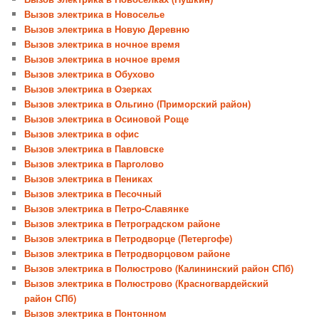
Вызов электрика в Новоселье
Вызов электрика в Новую Деревню
Вызов электрика в ночное время
Вызов электрика в ночное время
Вызов электрика в Обухово
Вызов электрика в Озерках
Вызов электрика в Ольгино (Приморский район)
Вызов электрика в Осиновой Роще
Вызов электрика в офис
Вызов электрика в Павловске
Вызов электрика в Парголово
Вызов электрика в Пениках
Вызов электрика в Песочный
Вызов электрика в Петро-Славянке
Вызов электрика в Петроградском районе
Вызов электрика в Петродворце (Петергофе)
Вызов электрика в Петродворцовом районе
Вызов электрика в Полюстрово (Калининский район СПб)
Вызов электрика в Полюстрово (Красногвардейский
район СПб)
Вызов электрика в Понтонном