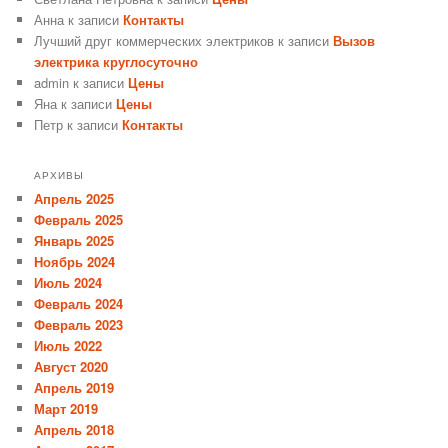
Анна
к записи
Контакты
Лучший друг коммерческих электриков
к записи
Вызов
электрика круглосуточно
admin
к записи
Цены
Яна
к записи
Цены
Петр
к записи
Контакты
АРХИВЫ
Апрель 2025
Февраль 2025
Январь 2025
Ноябрь 2024
Июль 2024
Февраль 2024
Февраль 2023
Июль 2022
Август 2020
Апрель 2019
Март 2019
Апрель 2018