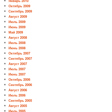
Январь 2010
Октябрь 2009
Сентябрь 2009
Август 2009
Июль 2009
Июнь 2009
Май 2009
Август 2008
Июль 2008
Июнь 2008
Октябрь 2007
Сентябрь 2007
Август 2007
Июль 2007
Июнь 2007
Октябрь 2006
Сентябрь 2006
Август 2006
Июль 2006
Сентябрь 2005
Август 2005
Июль 2005