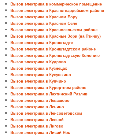
Вызов электрика в коммерческое помещение
Вызов электрика в Красногвардейском районе
Вызов электрика в Красном Бору
Вызов электрика в Красном Селе
Вызов электрика в Красносельском районе
Вызов электрика в Красные Зори (на Птичку)
Вызов электрика в Кронштадте
Вызов электрика в Кронштадтском районе
Вызов электрика в Кронштадтскую Колонию
Вызов электрика в Кудрово
Вызов электрика в Кузнецах
Вызов электрика в Кукушкино
Вызов электрика в Купчино
Вызов электрика в Курортном районе
Вызов электрика в Лахтинский Разлив
Вызов электрика в Левашово
Вызов электрика в Ленино
Вызов электрика в Ленсоветовском
Вызов электрика в Лесной
Вызов электрика в Лигово
Вызов электрика в Лисий Нос