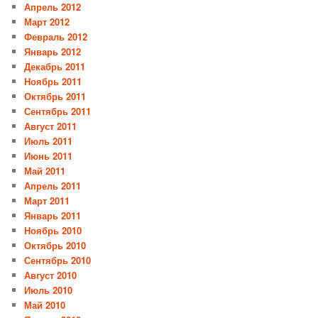
Апрель 2012
Март 2012
Февраль 2012
Январь 2012
Декабрь 2011
Ноябрь 2011
Октябрь 2011
Сентябрь 2011
Август 2011
Июль 2011
Июнь 2011
Май 2011
Апрель 2011
Март 2011
Январь 2011
Ноябрь 2010
Октябрь 2010
Сентябрь 2010
Август 2010
Июль 2010
Май 2010