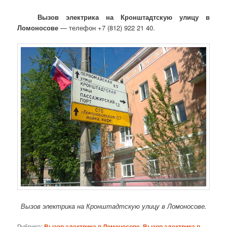
Вызов электрика на Кронштадтскую улицу в
Ломоносове
— телефон +7 (812) 922 21 40.
Вызов электрика на Кронштадтскую улицу в Ломоносове.
Рубрика:
Вызов электрика в Ломоносове
,
Вызов электрика в