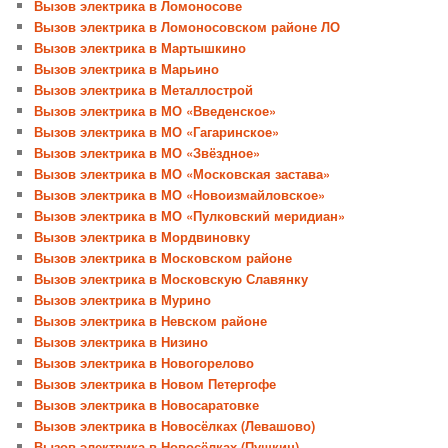
Вызов электрика в Ломоносове
Вызов электрика в Ломоносовском районе ЛО
Вызов электрика в Мартышкино
Вызов электрика в Марьино
Вызов электрика в Металлострой
Вызов электрика в МО «Введенское»
Вызов электрика в МО «Гагаринское»
Вызов электрика в МО «Звёздное»
Вызов электрика в МО «Московская застава»
Вызов электрика в МО «Новоизмайловское»
Вызов электрика в МО «Пулковский меридиан»
Вызов электрика в Мордвиновку
Вызов электрика в Московском районе
Вызов электрика в Московскую Славянку
Вызов электрика в Мурино
Вызов электрика в Невском районе
Вызов электрика в Низино
Вызов электрика в Новогорелово
Вызов электрика в Новом Петергофе
Вызов электрика в Новосаратовке
Вызов электрика в Новосёлках (Левашово)
Вызов электрика в Новосёлках (Пушкин)