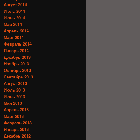
Август 2014
Июль 2014
Июнь 2014
Май 2014
Апрель 2014
Март 2014
Февраль 2014
Январь 2014
Декабрь 2013
Ноябрь 2013
Октябрь 2013
Сентябрь 2013
Август 2013
Июль 2013
Июнь 2013
Май 2013
Апрель 2013
Март 2013
Февраль 2013
Январь 2013
Декабрь 2012