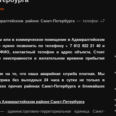
min
ралтейском районе Санкт-Петербурга
— телефон +7
ом или в коммерческое помещение в Адмиралтейском
 нужно позвонить по телефону + 7 812 922 21 40 и
ФИО, контактный телефон и адрес объекта. Стоит
е неисправности и желательном времени прибытия
е на то, что наша аварийная служба платная. Мы
трика без выходных 24 часа в сутки не только в
сех прочих районах Санкт-Петербурга и ближайших
в Адмиралтейском районе Санкт-Петербурга
 административно-территориальная единица Санкт-