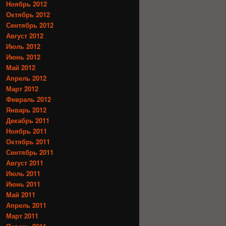
Ноябрь 2012
Октябрь 2012
Сентябрь 2012
Август 2012
Июль 2012
Июнь 2012
Май 2012
Апрель 2012
Март 2012
Февраль 2012
Январь 2012
Декабрь 2011
Ноябрь 2011
Октябрь 2011
Сентябрь 2011
Август 2011
Июль 2011
Июнь 2011
Май 2011
Апрель 2011
Март 2011