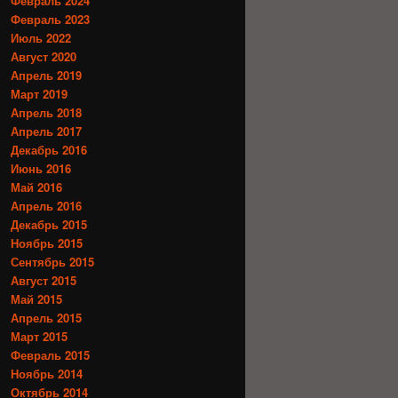
Февраль 2024
Февраль 2023
Июль 2022
Август 2020
Апрель 2019
Март 2019
Апрель 2018
Апрель 2017
Декабрь 2016
Июнь 2016
Май 2016
Апрель 2016
Декабрь 2015
Ноябрь 2015
Сентябрь 2015
Август 2015
Май 2015
Апрель 2015
Март 2015
Февраль 2015
Ноябрь 2014
Октябрь 2014