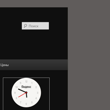
Поиск
Цены