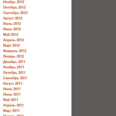
Ноябрь 2012
Октябрь 2012
Сентябрь 2012
Август 2012
Июль 2012
Июнь 2012
Май 2012
Апрель 2012
Март 2012
Февраль 2012
Январь 2012
Декабрь 2011
Ноябрь 2011
Октябрь 2011
Сентябрь 2011
Август 2011
Июль 2011
Июнь 2011
Май 2011
Апрель 2011
Март 2011
Январь 2011