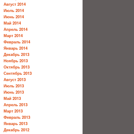
Август 2014
Июль 2014
Июнь 2014
Май 2014
Апрель 2014
Март 2014
Февраль 2014
Январь 2014
Декабрь 2013
Ноябрь 2013
Октябрь 2013
Сентябрь 2013
Август 2013
Июль 2013
Июнь 2013
Май 2013
Апрель 2013
Март 2013
Февраль 2013
Январь 2013
Декабрь 2012