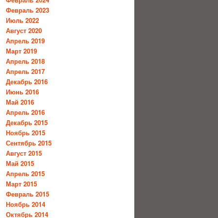
Февраль 2023
Июль 2022
Август 2020
Апрель 2019
Март 2019
Апрель 2018
Апрель 2017
Декабрь 2016
Июнь 2016
Май 2016
Апрель 2016
Декабрь 2015
Ноябрь 2015
Сентябрь 2015
Август 2015
Май 2015
Апрель 2015
Март 2015
Февраль 2015
Ноябрь 2014
Октябрь 2014