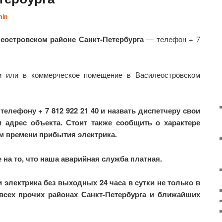
min
еостровском районе Санкт-Петербурга
— телефон + 7
м или в коммерческое помещение в Василеостровском
телефону + 7 812 922 21 40 и назвать диспетчеру свои
 адрес объекта. Стоит также сообщить о характере
м времени прибытия электрика.
на то, что наша аварийная служба платная.
электрика без выходных 24 часа в сутки не только в
всех прочих районах Санкт-Петербурга и ближайших