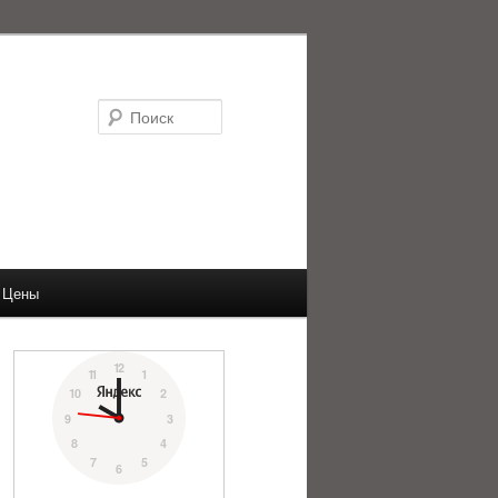
Поиск
Цены