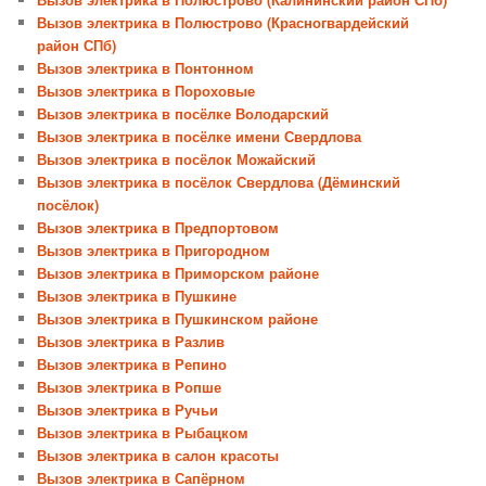
Вызов электрика в Полюстрово (Красногвардейский
район СПб)
Вызов электрика в Понтонном
Вызов электрика в Пороховые
Вызов электрика в посёлке Володарский
Вызов электрика в посёлке имени Свердлова
Вызов электрика в посёлок Можайский
Вызов электрика в посёлок Свердлова (Дёминский
посёлок)
Вызов электрика в Предпортовом
Вызов электрика в Пригородном
Вызов электрика в Приморском районе
Вызов электрика в Пушкине
Вызов электрика в Пушкинском районе
Вызов электрика в Разлив
Вызов электрика в Репино
Вызов электрика в Ропше
Вызов электрика в Ручьи
Вызов электрика в Рыбацком
Вызов электрика в салон красоты
Вызов электрика в Сапёрном