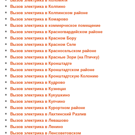
Вызов электрика в Колпино
Вызов электрика в Колпинском районе
Вызов электрика в Комарово
Вызов электрика в коммерческое помещение
Вызов электрика в Красногвардейском районе
Вызов электрика в Красном Бору
Вызов электрика в Красном Селе
Вызов электрика в Красносельском районе
Вызов электрика в Красные Зори (на Птичку)
Вызов электрика в Кронштадте
Вызов электрика в Кронштадтском районе
Вызов электрика в Кронштадтскую Колонию
Вызов электрика в Кудрово
Вызов электрика в Кузнецах
Вызов электрика в Кукушкино
Вызов электрика в Купчино
Вызов электрика в Курортном районе
Вызов электрика в Лахтинский Разлив
Вызов электрика в Левашово
Вызов электрика в Ленино
Вызов электрика в Ленсоветовском