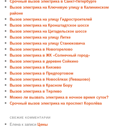
Срочный вызов электрика в Санкт-Петербурге
Вызов электрика на Ключевую улицу в Калининском
районе
Вызов электрика на улицу Гидростроителей
Вызов электрика на Кронштадтское шоссе
Вызов электрика на Цитадельское шоссе
Вызов электрика на улицу Литке
Вызов электрика на улицу Станюковича
Вызов электрика в Новогорелово
Вызов электрика в ЖК «Солнечный город»
Вызов электрика в деревне Сойкино
Вызов электрика в Князево
Вызов электрика в Предпортовом
Вызов электрика в Новосёлках (Левашово)
Вызов электрика в Красном Бору
Вызов электрика в Тярлево
Можно ли вызвать электрика в ночное время суток?
Срочный вызов электрика на проспект Королёва
СВЕЖИЕ КОММЕНТАРИИ
Елена
к записи
Цены