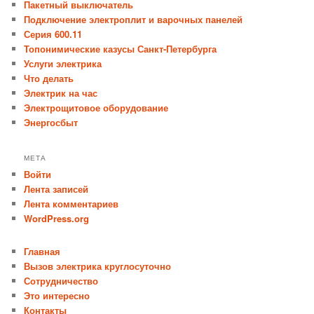
Пакетный выключатель
Подключение электроплит и варочных панелей
Серия 600.11
Топонимические казусы Санкт-Петербурга
Услуги электрика
Что делать
Электрик на час
Электрощитовое оборудование
Энергосбыт
МЕТА
Войти
Лента записей
Лента комментариев
WordPress.org
Главная
Вызов электрика круглосуточно
Сотрудничество
Это интересно
Контакты