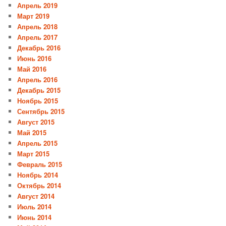
Апрель 2019
Март 2019
Апрель 2018
Апрель 2017
Декабрь 2016
Июнь 2016
Май 2016
Апрель 2016
Декабрь 2015
Ноябрь 2015
Сентябрь 2015
Август 2015
Май 2015
Апрель 2015
Март 2015
Февраль 2015
Ноябрь 2014
Октябрь 2014
Август 2014
Июль 2014
Июнь 2014