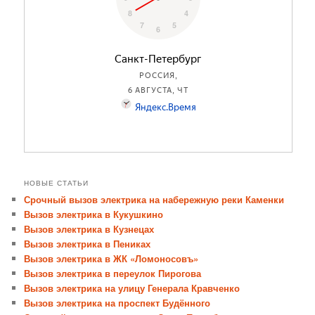
НОВЫЕ СТАТЬИ
Срочный вызов электрика на набережную реки Каменки
Вызов электрика в Кукушкино
Вызов электрика в Кузнецах
Вызов электрика в Пениках
Вызов электрика в ЖК «Ломоносовъ»
Вызов электрика в переулок Пирогова
Вызов электрика на улицу Генерала Кравченко
Вызов электрика на проспект Будённого