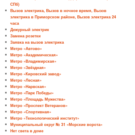
СПб)
Вызов электрика, Вызов в ночное время, Вызов
электрика в Приморском районе, Вызов электрика 24
часа
Дежурный электрик
Замена розетки
Заявка на вызов электрика
Метро «Автово»
Метро «Академическая»
Метро «Владимирская»
Метро «Звёздная»
Метро «Кировский завод»
Метро «Лесная»
Метро «Нарвская»
Метро «Парк Победы»
Метро «Площадь Мужества»
Метро «Проспект Ветеранов»
Метро «Спортивная»
Метро «Технологический институт»
Муниципальный округ № 31 «Морские ворота»
Нет света в доме