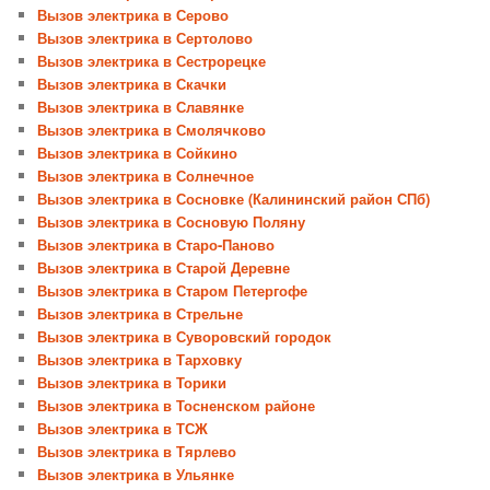
Вызов электрика в Серово
Вызов электрика в Сертолово
Вызов электрика в Сестрорецке
Вызов электрика в Скачки
Вызов электрика в Славянке
Вызов электрика в Смолячково
Вызов электрика в Сойкино
Вызов электрика в Солнечное
Вызов электрика в Сосновке (Калининский район СПб)
Вызов электрика в Сосновую Поляну
Вызов электрика в Старо-Паново
Вызов электрика в Старой Деревне
Вызов электрика в Старом Петергофе
Вызов электрика в Стрельне
Вызов электрика в Суворовский городок
Вызов электрика в Тарховку
Вызов электрика в Торики
Вызов электрика в Тосненском районе
Вызов электрика в ТСЖ
Вызов электрика в Тярлево
Вызов электрика в Ульянке