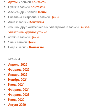
Артем
к записи
Контакты
Путик
к записи
Контакты
Александр
к записи
Цены
Светлана Петровна
к записи
Цены
Анна
к записи
Контакты
Лучший друг коммерческих электриков
к записи
Вызов
электрика круглосуточно
admin
к записи
Цены
Яна
к записи
Цены
Петр
к записи
Контакты
АРХИВЫ
Апрель 2025
Февраль 2025
Январь 2025
Ноябрь 2024
Июль 2024
Февраль 2024
Февраль 2023
Июль 2022
Август 2020