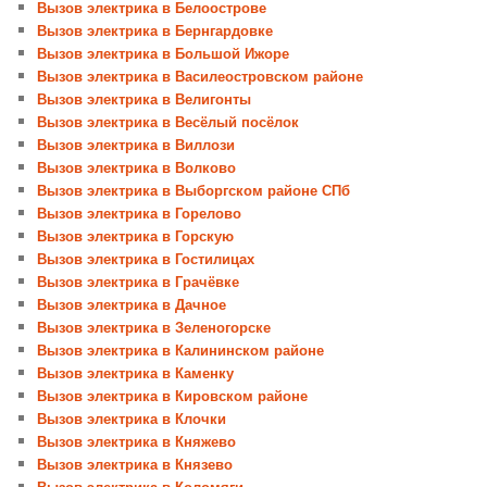
Вызов электрика в Белоострове
Вызов электрика в Бернгардовке
Вызов электрика в Большой Ижоре
Вызов электрика в Василеостровском районе
Вызов электрика в Велигонты
Вызов электрика в Весёлый посёлок
Вызов электрика в Виллози
Вызов электрика в Волково
Вызов электрика в Выборгском районе СПб
Вызов электрика в Горелово
Вызов электрика в Горскую
Вызов электрика в Гостилицах
Вызов электрика в Грачёвке
Вызов электрика в Дачное
Вызов электрика в Зеленогорске
Вызов электрика в Калининском районе
Вызов электрика в Каменку
Вызов электрика в Кировском районе
Вызов электрика в Клочки
Вызов электрика в Княжево
Вызов электрика в Князево
Вызов электрика в Коломяги