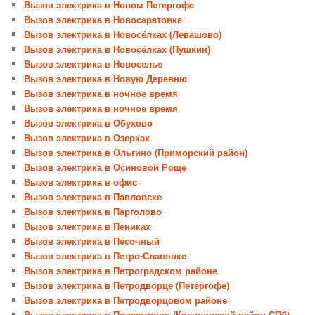
Вызов электрика в Новом Петергофе
Вызов электрика в Новосаратовке
Вызов электрика в Новосёлках (Левашово)
Вызов электрика в Новосёлках (Пушкин)
Вызов электрика в Новоселье
Вызов электрика в Новую Деревню
Вызов электрика в ночное время
Вызов электрика в ночное время
Вызов электрика в Обухово
Вызов электрика в Озерках
Вызов электрика в Ольгино (Приморский район)
Вызов электрика в Осиновой Роще
Вызов электрика в офис
Вызов электрика в Павловске
Вызов электрика в Парголово
Вызов электрика в Пениках
Вызов электрика в Песочный
Вызов электрика в Петро-Славянке
Вызов электрика в Петроградском районе
Вызов электрика в Петродворце (Петергофе)
Вызов электрика в Петродворцовом районе
Вызов электрика в Полюстрово (Калининский район СПб)