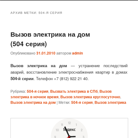
АРХИВ МЕТКИ:
504-Я СЕРИЯ
Вызов электрика на дом
(504‎ серия)
Опубликовано
31.01.2010
автором
admin
Вызов электрика на дом
— устранение последствий
аварий, восстановление электроснабжения квартир в домах
504‎-й серии
. Телефон +7 (812) 922 21 40.
Рубрика:
504-я серия
,
Вызвать электрика в СПб
,
Вызов
электрика в ночное время
,
Вызов электрика круглосуточно
,
Вызов электрика на дом
|
Метки:
504-я серия
,
Вызов электрика