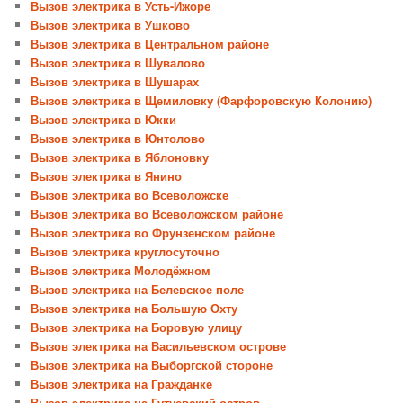
Вызов электрика в Усть-Ижоре
Вызов электрика в Ушково
Вызов электрика в Центральном районе
Вызов электрика в Шувалово
Вызов электрика в Шушарах
Вызов электрика в Щемиловку (Фарфоровскую Колонию)
Вызов электрика в Юкки
Вызов электрика в Юнтолово
Вызов электрика в Яблоновку
Вызов электрика в Янино
Вызов электрика во Всеволожске
Вызов электрика во Всеволожском районе
Вызов электрика во Фрунзенском районе
Вызов электрика круглосуточно
Вызов электрика Молодёжном
Вызов электрика на Белевское поле
Вызов электрика на Большую Охту
Вызов электрика на Боровую улицу
Вызов электрика на Васильевском острове
Вызов электрика на Выборгской стороне
Вызов электрика на Гражданке
Вызов электрика на Гутуевский остров