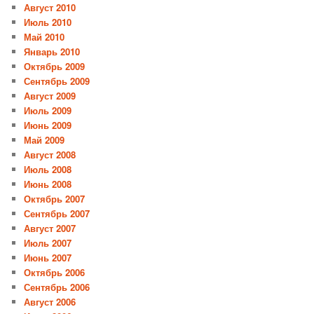
Август 2010
Июль 2010
Май 2010
Январь 2010
Октябрь 2009
Сентябрь 2009
Август 2009
Июль 2009
Июнь 2009
Май 2009
Август 2008
Июль 2008
Июнь 2008
Октябрь 2007
Сентябрь 2007
Август 2007
Июль 2007
Июнь 2007
Октябрь 2006
Сентябрь 2006
Август 2006