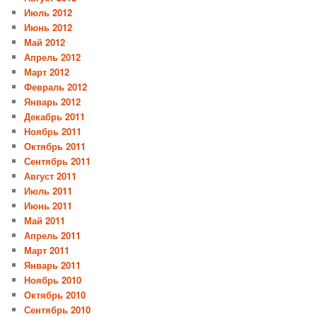
Июль 2012
Июнь 2012
Май 2012
Апрель 2012
Март 2012
Февраль 2012
Январь 2012
Декабрь 2011
Ноябрь 2011
Октябрь 2011
Сентябрь 2011
Август 2011
Июль 2011
Июнь 2011
Май 2011
Апрель 2011
Март 2011
Январь 2011
Ноябрь 2010
Октябрь 2010
Сентябрь 2010