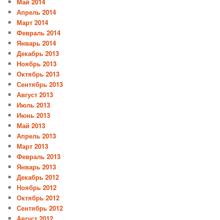
Май 2014
Апрель 2014
Март 2014
Февраль 2014
Январь 2014
Декабрь 2013
Ноябрь 2013
Октябрь 2013
Сентябрь 2013
Август 2013
Июль 2013
Июнь 2013
Май 2013
Апрель 2013
Март 2013
Февраль 2013
Январь 2013
Декабрь 2012
Ноябрь 2012
Октябрь 2012
Сентябрь 2012
Август 2012