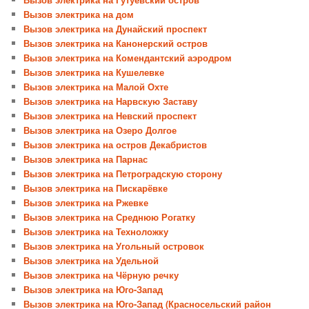
Вызов электрика на дом
Вызов электрика на Дунайский проспект
Вызов электрика на Канонерский остров
Вызов электрика на Комендантский аэродром
Вызов электрика на Кушелевке
Вызов электрика на Малой Охте
Вызов электрика на Нарвскую Заставу
Вызов электрика на Невский проспект
Вызов электрика на Озеро Долгое
Вызов электрика на остров Декабристов
Вызов электрика на Парнас
Вызов электрика на Петроградскую сторону
Вызов электрика на Пискарёвке
Вызов электрика на Ржевке
Вызов электрика на Среднюю Рогатку
Вызов электрика на Техноложку
Вызов электрика на Угольный островок
Вызов электрика на Удельной
Вызов электрика на Чёрную речку
Вызов электрика на Юго-Запад
Вызов электрика на Юго-Запад (Красносельский район