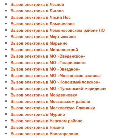
Вызов электрика в Лесной
Вызов электрика в Лигово
Вызов электрика в Лисий Нос
Вызов электрика в Ломоносове
Вызов электрика в Ломоносовском районе ЛО
Вызов электрика в Мартышкино
Вызов электрика в Марьино
Вызов электрика в Металлострой
Вызов электрика в МО «Введенское»
Вызов электрика в МО «Гагаринское»
Вызов электрика в МО «Звёздное»
Вызов электрика в МО «Московская застава»
Вызов электрика в МО «Новоизмайловское»
Вызов электрика в МО «Пулковский меридиан»
Вызов электрика в Мордвиновку
Вызов электрика в Московском районе
Вызов электрика в Московскую Славянку
Вызов электрика в Мурино
Вызов электрика в Невском районе
Вызов электрика в Низино
Вызов электрика в Новогорелово