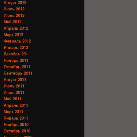
Август 2012
Июль 2012
Июнь 2012
Май 2012
Апрель 2012
Март 2012
Февраль 2012
Январь 2012
Декабрь 2011
Ноябрь 2011
Октябрь 2011
Сентябрь 2011
Август 2011
Июль 2011
Июнь 2011
Май 2011
Апрель 2011
Март 2011
Январь 2011
Ноябрь 2010
Октябрь 2010