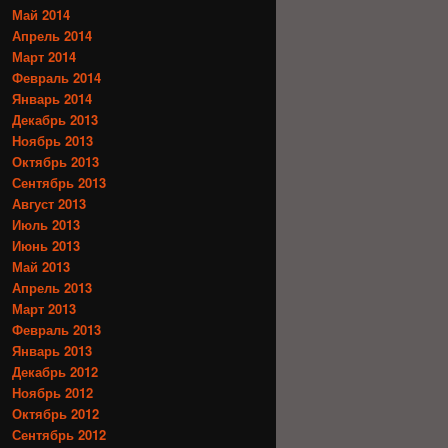
Май 2014
Апрель 2014
Март 2014
Февраль 2014
Январь 2014
Декабрь 2013
Ноябрь 2013
Октябрь 2013
Сентябрь 2013
Август 2013
Июль 2013
Июнь 2013
Май 2013
Апрель 2013
Март 2013
Февраль 2013
Январь 2013
Декабрь 2012
Ноябрь 2012
Октябрь 2012
Сентябрь 2012