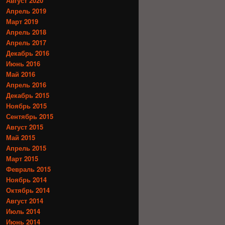
Август 2020
Апрель 2019
Март 2019
Апрель 2018
Апрель 2017
Декабрь 2016
Июнь 2016
Май 2016
Апрель 2016
Декабрь 2015
Ноябрь 2015
Сентябрь 2015
Август 2015
Май 2015
Апрель 2015
Март 2015
Февраль 2015
Ноябрь 2014
Октябрь 2014
Август 2014
Июль 2014
Июнь 2014