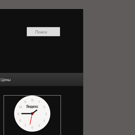
Поиск
Цены