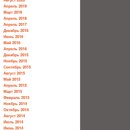
Апрель 2019
Март 2019
Апрель 2018
Апрель 2017
Декабрь 2016
Июнь 2016
Май 2016
Апрель 2016
Декабрь 2015
Ноябрь 2015
Сентябрь 2015
Август 2015
Май 2015
Апрель 2015
Март 2015
Февраль 2015
Ноябрь 2014
Октябрь 2014
Август 2014
Июль 2014
Июнь 2014