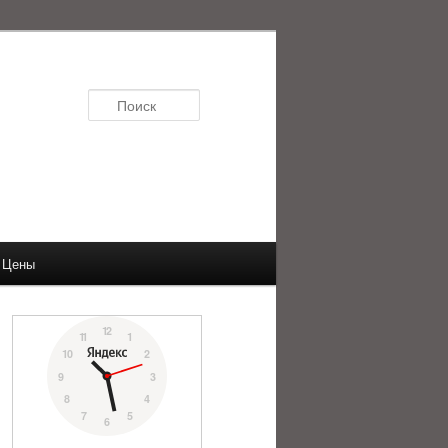
Поиск
Цены