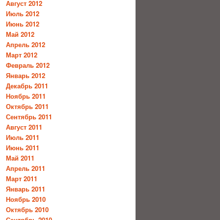
Август 2012
Июль 2012
Июнь 2012
Май 2012
Апрель 2012
Март 2012
Февраль 2012
Январь 2012
Декабрь 2011
Ноябрь 2011
Октябрь 2011
Сентябрь 2011
Август 2011
Июль 2011
Июнь 2011
Май 2011
Апрель 2011
Март 2011
Январь 2011
Ноябрь 2010
Октябрь 2010
Сентябрь 2010