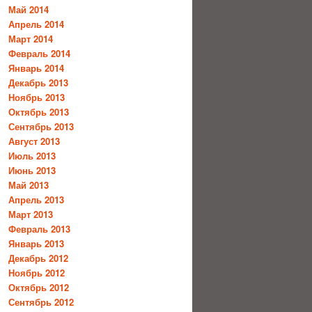
Май 2014
Апрель 2014
Март 2014
Февраль 2014
Январь 2014
Декабрь 2013
Ноябрь 2013
Октябрь 2013
Сентябрь 2013
Август 2013
Июль 2013
Июнь 2013
Май 2013
Апрель 2013
Март 2013
Февраль 2013
Январь 2013
Декабрь 2012
Ноябрь 2012
Октябрь 2012
Сентябрь 2012